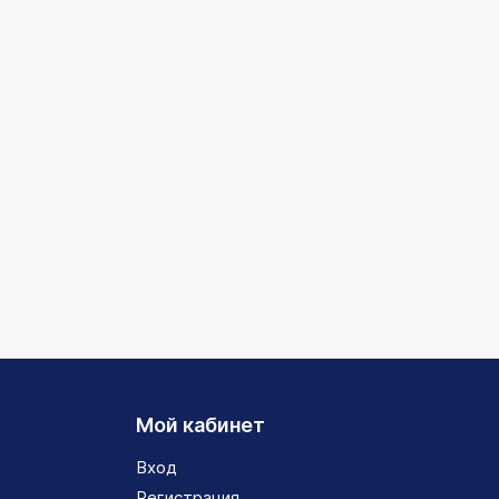
Мой кабинет
Вход
Регистрация