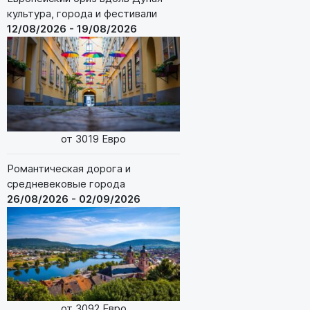
культура, города и фестивали
12/08/2026 - 19/08/2026
от 3019 Евро
Романтическая дорога и
средневековые города
26/08/2026 - 02/09/2026
от 3092 Евро