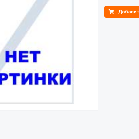
Добавит