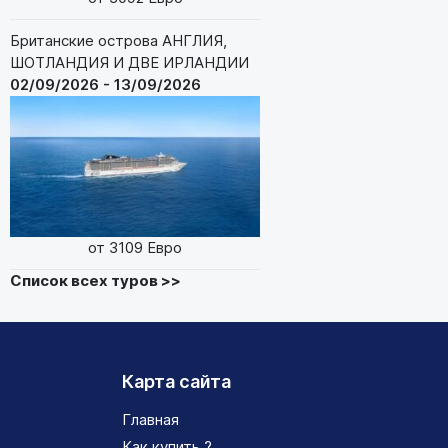
Британские острова АНГЛИЯ,
ШОТЛАНДИЯ И ДВЕ ИРЛАНДИИ
02/09/2026 - 13/09/2026
от 3109 Евро
Список всех туров >>
Карта сайта
Главная
Как купить ?