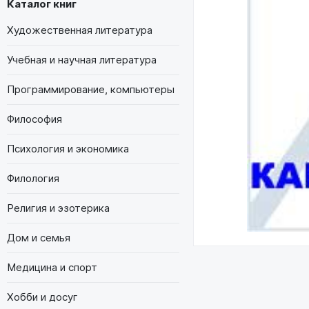
Каталог книг
Художественная литература
Учебная и научная литература
Программирование, компьютеры
Философия
Психология и экономика
Филология
Религия и эзотерика
Дом и семья
Медицина и спорт
Хобби и досуг