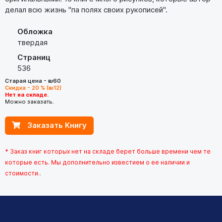
делал всю жизнь "па полях своих рукописей".
Обложка
твердая
Страниц
536
Старая цена - ₪60
Скидка - 20 % (₪12)
Нет на складе.
Можно заказать.
Заказать Книгу
* Заказ книг которых нет на складе берет больше времени чем те
которые есть. Мы дополнительно известием о ее наличии и
стоимости..