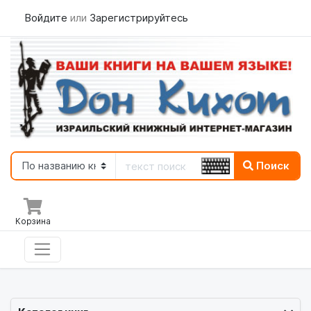
Войдите
или
Зарегистрируйтесь
Поиск
Корзина