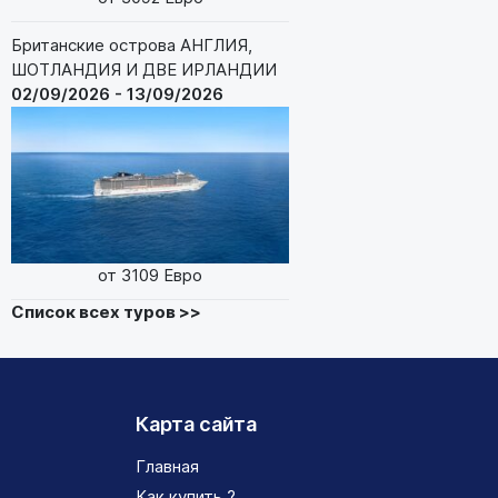
Британские острова АНГЛИЯ,
ШОТЛАНДИЯ И ДВЕ ИРЛАНДИИ
02/09/2026 - 13/09/2026
от 3109 Евро
Список всех туров >>
Карта сайта
Главная
Как купить ?