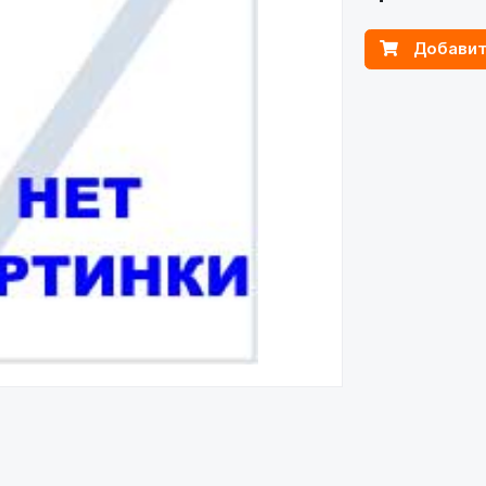
Добавит