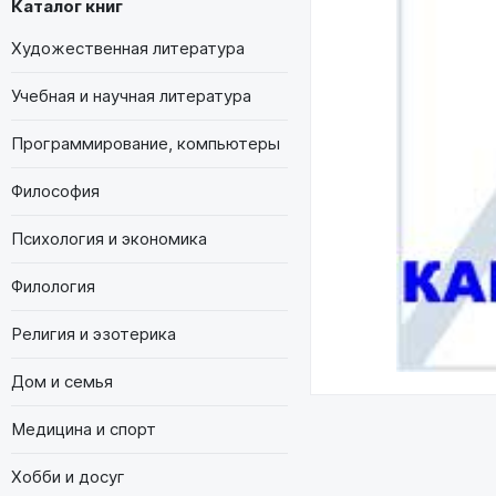
Каталог книг
Художественная литература
Учебная и научная литература
Программирование, компьютеры
Философия
Психология и экономика
Филология
Религия и эзотерика
Дом и семья
Медицина и спорт
Хобби и досуг