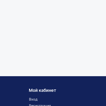
Мой кабинет
Вход
Регистрация