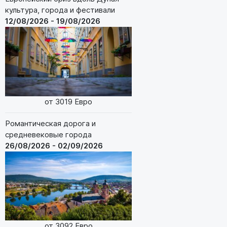
культура, города и фестивали
12/08/2026 - 19/08/2026
от 3019 Евро
Романтическая дорога и
средневековые города
26/08/2026 - 02/09/2026
от 3092 Евро