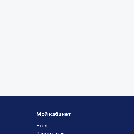
Мой кабинет
Вход
Регистрация