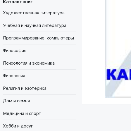
Каталог книг
Художественная литература
Учебная и научная литература
Программирование, компьютеры
Философия
Психология и экономика
Филология
Религия и эзотерика
Дом и семья
Медицина и спорт
Хобби и досуг