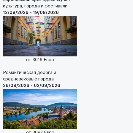
культура, города и фестивали
12/08/2026 - 19/08/2026
от 3019 Евро
Романтическая дорога и
средневековые города
26/08/2026 - 02/09/2026
от 3092 Евро