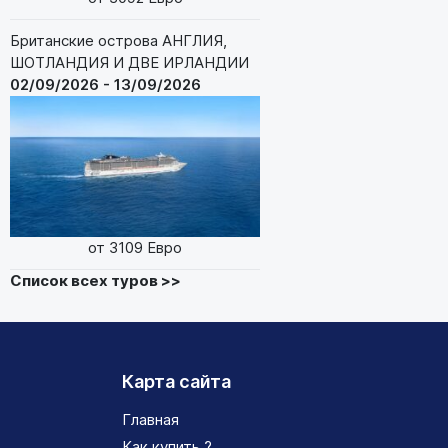
Британские острова АНГЛИЯ,
ШОТЛАНДИЯ И ДВЕ ИРЛАНДИИ
02/09/2026 - 13/09/2026
от 3109 Евро
Список всех туров >>
Карта сайта
Главная
Как купить ?