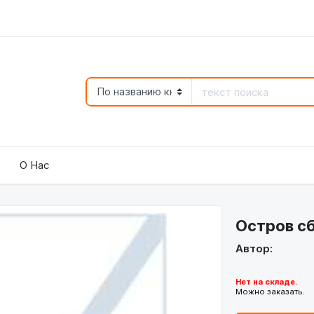
О Нас
Остров с
Автор:
Нет на складе.
Можно заказать.