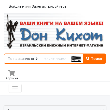
Войдите
или
Зарегистрируйтесь
Поиск
Корзина