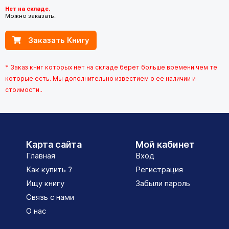
Нет на складе.
Можно заказать.
Заказать Книгу
* Заказ книг которых нет на складе берет больше времени чем те
которые есть. Мы дополнительно известием о ее наличии и
стоимости..
Карта сайта
Мой кабинет
Главная
Вход
Как купить ?
Регистрация
Ищу книгу
Забыли пароль
Связь с нами
О нас