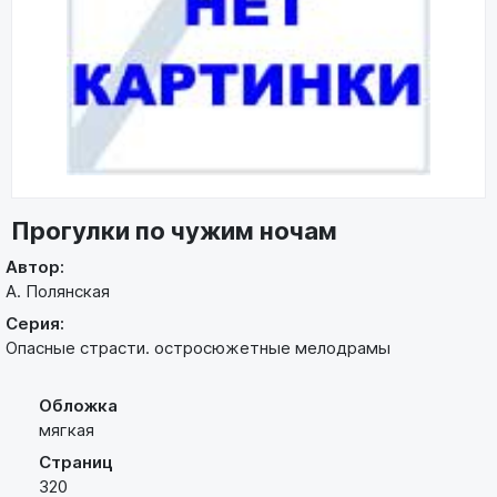
Прогулки по чужим ночам
Автор:
А. Полянская
Серия:
Опасные страсти. остросюжетные мелодрамы
Обложка
мягкая
Страниц
320