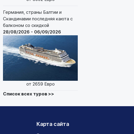
Германия, страны Балтии и
Скандинавии последняя каюта с
балконом со скидкой
28/08/2026 - 06/09/2026
от 2659 Евро
Список всех туров >>
Карта сайта