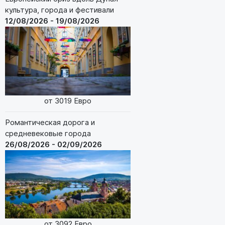
культура, города и фестивали
12/08/2026 - 19/08/2026
от 3019 Евро
Романтическая дорога и
средневековые города
26/08/2026 - 02/09/2026
от 3092 Евро