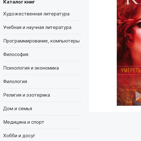
Каталог книг
Художественная литература
Учебная и научная литература
Программирование, компьютеры
Философия
Психология и экономика
Филология
Религия и эзотерика
Дом и семья
Медицина и спорт
Хобби и досуг