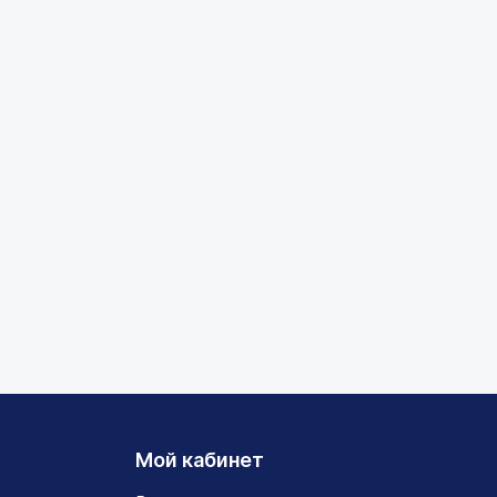
Мой кабинет