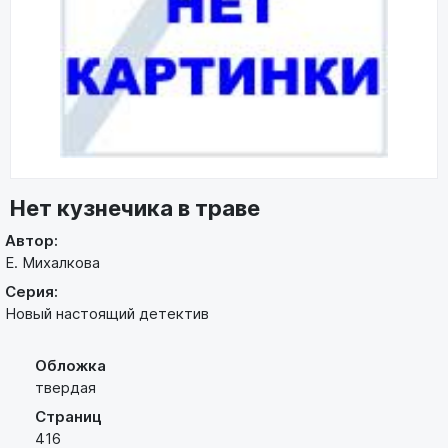
Нет кузнечика в траве
Автор:
Е. Михалкова
Серия:
Новый настоящий детектив
Обложка
твердая
Страниц
416