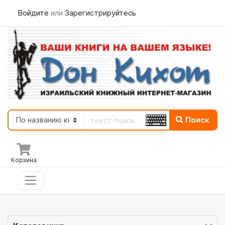
Войдите
или
Зарегистрируйтесь
Поиск
Корзина