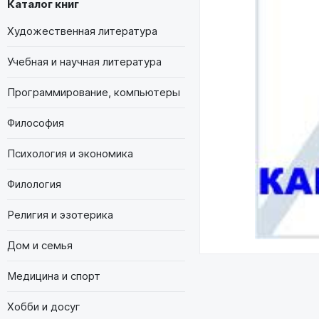
Каталог книг
Художественная литература
Учебная и научная литература
Программирование, компьютеры
Философия
Психология и экономика
Филология
Религия и эзотерика
Дом и семья
Медицина и спорт
Хобби и досуг