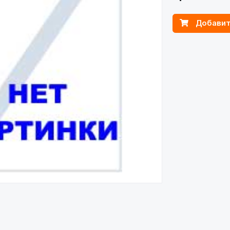
Добавит