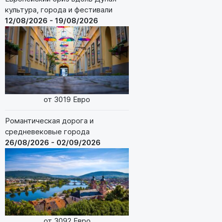
культура, города и фестивали
12/08/2026 - 19/08/2026
от 3019 Евро
Романтическая дорога и
средневековые города
26/08/2026 - 02/09/2026
от 3092 Евро