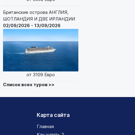
Британские острова АНГЛИЯ,
ШОТЛАНДИЯ И ДВЕ ИРЛАНДИИ
02/09/2026 - 13/09/2026
от 3109 Евро
Список всех туров >>
Карта сайта
Главная
Как купить ?