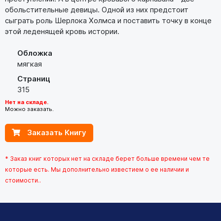
обольстительные девицы. Одной из них предстоит
сыграть роль Шерлока Холмса и поставить точку в конце
этой леденящей кровь истории.
Обложка
мягкая
Страниц
315
Нет на складе.
Можно заказать.
Заказать Книгу
* Заказ книг которых нет на складе берет больше времени чем те
которые есть. Мы дополнительно известием о ее наличии и
стоимости..