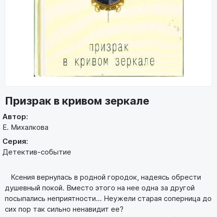
Призрак в кривом зеркале
Автор:
Е. Михалкова
Серия:
Детектив-событие
Ксения вернулась в родной городок, надеясь обрести
душевный покой. Вместо этого на нее одна за другой
посыпались неприятности... Неужели старая соперница до
сих пор так сильно ненавидит ее?