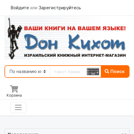
Войдите
или
Зарегистрируйтесь
Поиск
Корзина