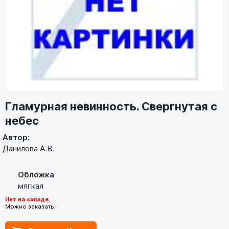
Гламурная невинность. Свергнутая с
небес
Автор:
Данилова А.В.
Обложка
мягкая
Нет на складе.
Можно заказать.