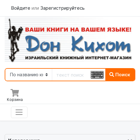
Войдите
или
Зарегистрируйтесь
Поиск
Корзина