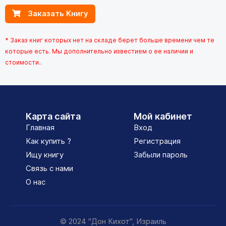
Заказать Книгу
* Заказ книг которых нет на складе берет больше времени чем те
которые есть. Мы дополнительно известием о ее наличии и
стоимости..
Карта сайта
Мой кабинет
Главная
Вход
Как купить ?
Регистрация
Ищу книгу
Забыли пароль
Связь с нами
О нас
© 2024 "Дон Кихот", Израиль