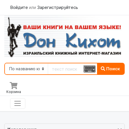
Войдите
или
Зарегистрируйтесь
Поиск
Корзина