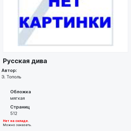
Русская дива
Автор:
Э. Тополь
Обложка
мягкая
Страниц
512
Нет на складе.
Можно заказать.