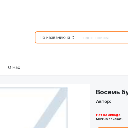
О Нас
Восемь бу
Автор:
Нет на складе.
Можно заказать.