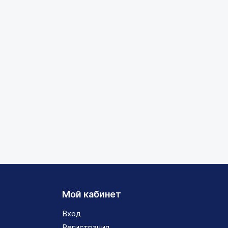
Мой кабинет
Вход
Регистрация