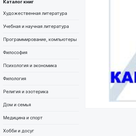
Каталог книг
Художественная литература
Учебная и научная литература
Программирование, компьютеры
Философия
Психология и экономика
Филология
Религия и эзотерика
Дом и семья
Медицина и спорт
Хобби и досуг