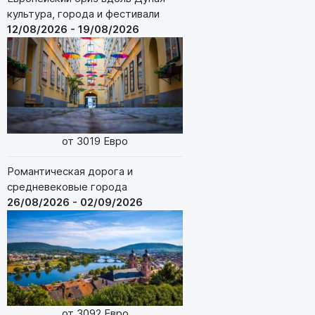
культура, города и фестивали
12/08/2026 - 19/08/2026
от 3019 Евро
Романтическая дорога и
средневековые города
26/08/2026 - 02/09/2026
от 3092 Евро