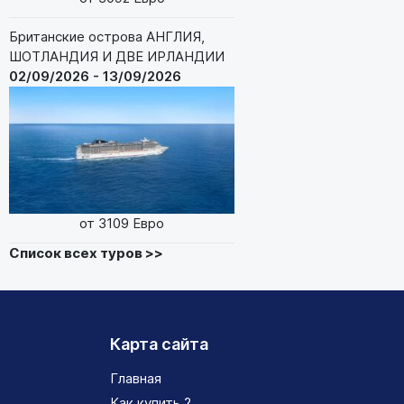
Британские острова АНГЛИЯ,
ШОТЛАНДИЯ И ДВЕ ИРЛАНДИИ
02/09/2026 - 13/09/2026
от 3109 Евро
Список всех туров >>
Карта сайта
Главная
Как купить ?