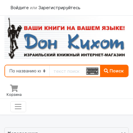
Войдите
или
Зарегистрируйтесь
Поиск
Корзина