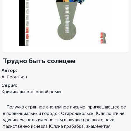
Трудно быть солнцем
Автор:
А. Леонтьев
Серия:
Криминально-игровой роман
Получив странное анонимное письмо, приглашающее ее
в провинциальный городок Староникольск, Юля почти не
удивилась, ведь именно там в начале прошлого века
таинственно исчезла Юлина прабабка, знаменитая