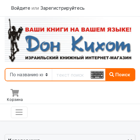
Войдите
или
Зарегистрируйтесь
Поиск
Корзина