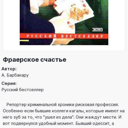
Фраерское счастье
Автор:
А. Барбакару
Серия:
Русский бестселлер
Репортер криминальной хроники рисковая профессия.
Особенно если бывшие коллеги кагалы, которые имеют на
него зуб за то, что "ушел из дела". Они жаждут мести. И
вот подвернулся удобный момент. Бывший одессит, а