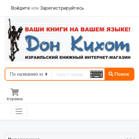
Войдите
или
Зарегистрируйтесь
Поиск
Корзина