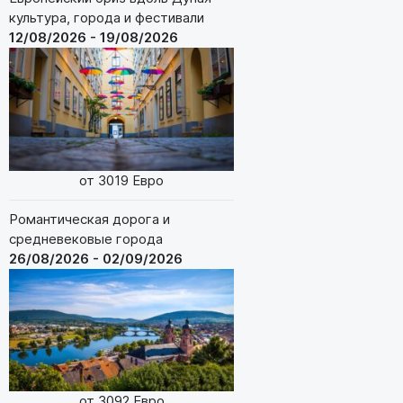
культура, города и фестивали
12/08/2026 - 19/08/2026
от 3019 Евро
Романтическая дорога и
средневековые города
26/08/2026 - 02/09/2026
от 3092 Евро