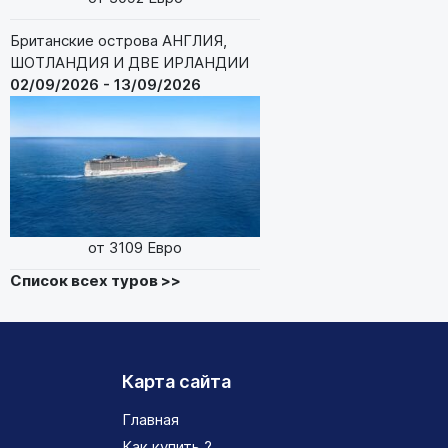
Британские острова АНГЛИЯ,
ШОТЛАНДИЯ И ДВЕ ИРЛАНДИИ
02/09/2026 - 13/09/2026
от 3109 Евро
Список всех туров >>
Карта сайта
Главная
Как купить ?