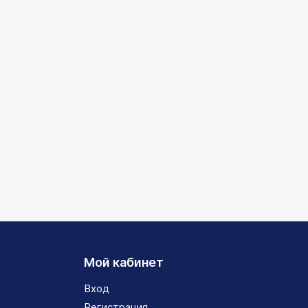
Мой кабинет
Вход
Регистрация