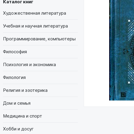
Каталог книг
Художественная литература
Учебная и научная литература
Программирование, компьютеры
Философия
Психология и экономика
Филология
Религия и эзотерика
Дом и семья
Медицина и спорт
Хобби и досуг