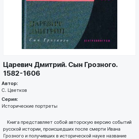
Царевич Дмитрий. Сын Грозного.
1582-1606
Автор:
С. Цветков
Серия:
Исторические портреты
Книга представляет собой авторскую версию событий
русской истории, происшедших после смерти Ивана
Грозного и получивших в исторической науке название