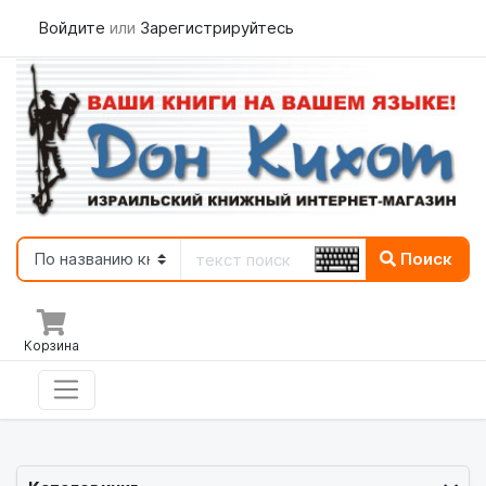
Войдите
или
Зарегистрируйтесь
Поиск
Корзина