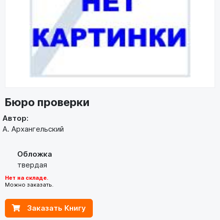
Бюро проверки
Автор:
А. Архангельский
Обложка
твердая
Нет на складе.
Можно заказать.
Заказать Книгу