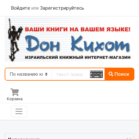
Войдите
или
Зарегистрируйтесь
Поиск
Корзина