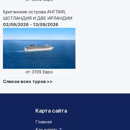
Британские острова АНГЛИЯ,
ШОТЛАНДИЯ И ДВЕ ИРЛАНДИИ
02/09/2026 - 13/09/2026
от 3109 Евро
Список всех туров >>
Карта сайта
Главная
Как купить ?