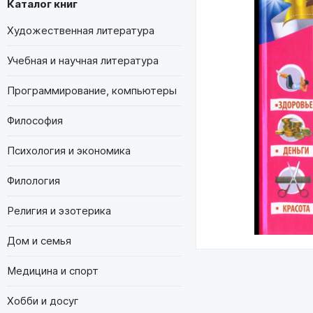
Каталог книг
Художественная литература
Учебная и научная литература
Программирование, компьютеры
Философия
Психология и экономика
Филология
Религия и эзотерика
Дом и семья
Медицина и спорт
Хобби и досуг