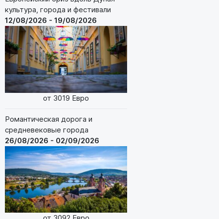
культура, города и фестивали
12/08/2026 - 19/08/2026
от 3019 Евро
Романтическая дорога и
средневековые города
26/08/2026 - 02/09/2026
от 3092 Евро