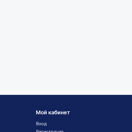
Мой кабинет
Вход
Регистрация