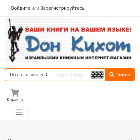
Войдите
или
Зарегистрируйтесь
Поиск
Корзина