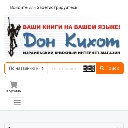
Войдите
или
Зарегистрируйтесь
Поиск
Корзина