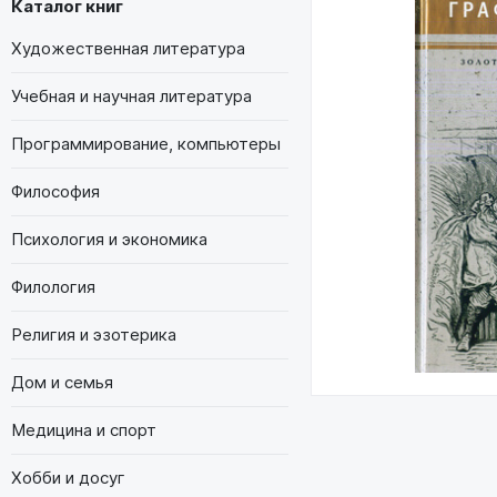
Каталог книг
Художественная литература
Учебная и научная литература
Программирование, компьютеры
Философия
Психология и экономика
Филология
Религия и эзотерика
Дом и семья
Медицина и спорт
Хобби и досуг