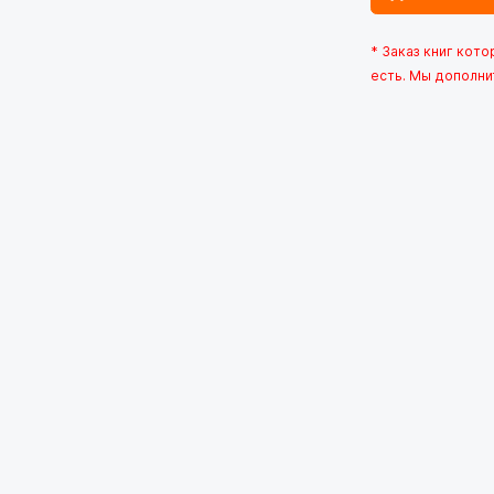
* Заказ книг кот
есть. Мы дополни