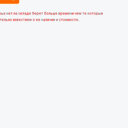
орых нет на складе берет больше времени чем те которые
тельно известием о ее наличии и стоимости..