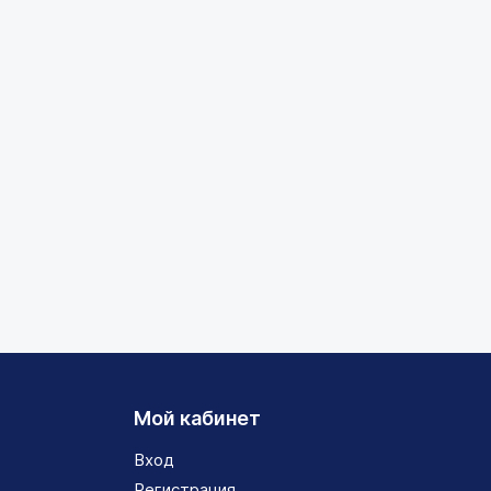
Мой кабинет
Вход
Регистрация