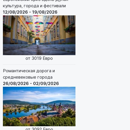
культура, города и фестивали
12/08/2026 - 19/08/2026
от 3019 Евро
Романтическая дорога и
средневековые города
26/08/2026 - 02/09/2026
от 3092 Евро