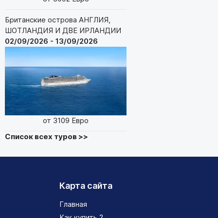
Британские острова АНГЛИЯ,
ШОТЛАНДИЯ И ДВЕ ИРЛАНДИИ
02/09/2026 - 13/09/2026
от 3109 Евро
Список всех туров >>
Карта сайта
Главная
Как купить ?