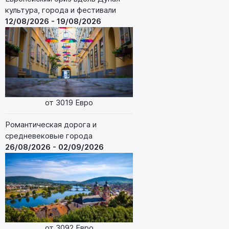
культура, города и фестивали
12/08/2026 - 19/08/2026
от 3019 Евро
Романтическая дорога и
средневековые города
26/08/2026 - 02/09/2026
от 3092 Евро