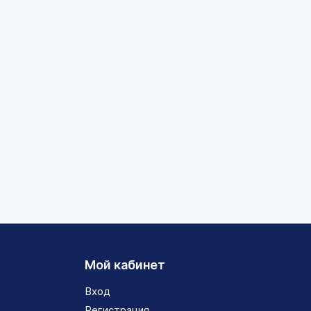
Мой кабинет
Вход
Регистрация