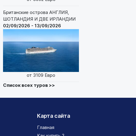
Британские острова АНГЛИЯ,
ШОТЛАНДИЯ И ДВЕ ИРЛАНДИИ
02/09/2026 - 13/09/2026
от 3109 Евро
Список всех туров >>
Карта сайта
Главная
Как купить ?