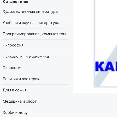
Каталог книг
Художественная литература
Учебная и научная литература
Программирование, компьютеры
Философия
Психология и экономика
Филология
Религия и эзотерика
Дом и семья
Медицина и спорт
Хобби и досуг