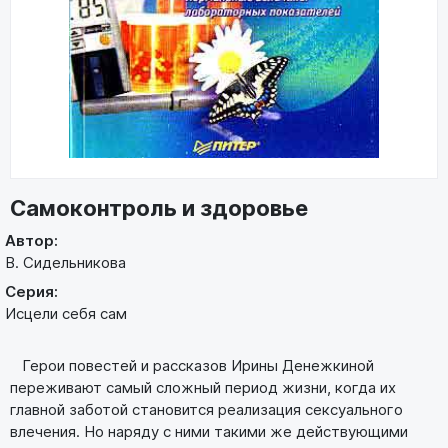
Самоконтроль и здоровье
Автор:
В. Сидельникова
Серия:
Исцели себя сам
Герои повестей и рассказов Ирины Денежкиной
переживают самый сложный период жизни, когда их
главной заботой становится реализация сексуального
влечения. Но наряду с ними такими же действующими