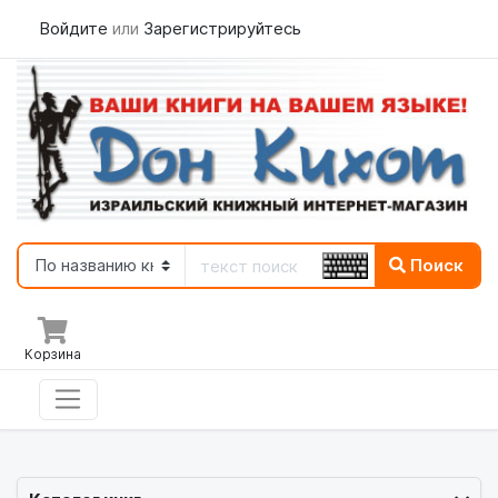
Войдите
или
Зарегистрируйтесь
Поиск
Корзина