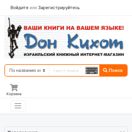
Войдите
или
Зарегистрируйтесь
Поиск
Корзина