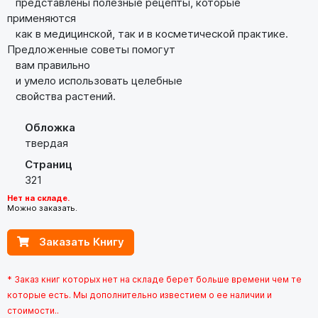
представлены полезные рецепты, которые
применяются
как в медицинской, так и в косметической практике.
Предложенные советы помогут
вам правильно
и умело использовать целебные
свойства растений.
Обложка
твердая
Страниц
321
Нет на складе.
Можно заказать.
Заказать Книгу
* Заказ книг которых нет на складе берет больше времени чем те
которые есть. Мы дополнительно известием о ее наличии и
стоимости..