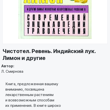
Чистотел. Ревень. Индийский лук.
Лимон и другие
Автор:
Л. Смирнова
Книга, предложенная вашему
вниманию, посвящена
лекарственным растениям
и всевозможным способам
их применения. В книге широко