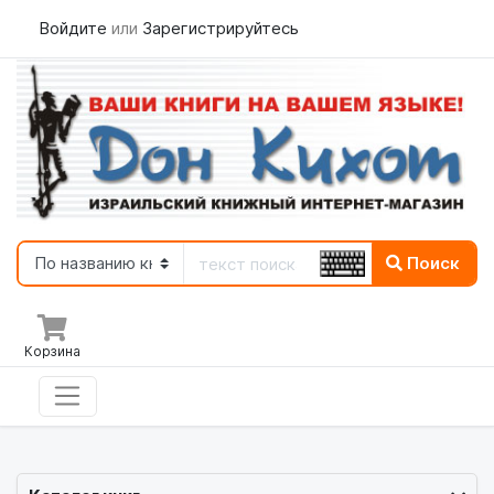
Войдите
или
Зарегистрируйтесь
Поиск
Корзина