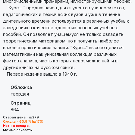
многочисленными примерами, иллюстрирующими теорию.
"Курс... " предназначен для студентов университетов,
педагогических и технических вузов и уже в течение
длительного времени используется в различных учебных
заведениях в качестве одного из основных учебных
пособий. Он позволяет учащемуся не только овладеть
теоретическим материалом, но и получить наиболее
важные практические навыки. "Курс..." высоко ценится
математиками как уникальная коллекция различных
фактов анализа, часть которых невозможно найти в
других книгах на русском языке.
Первое издание вышло в 1948 г.
Обложка
твердая
Страниц
864
Старая цена - ₪279
Скидка - 60.9 % (₪170)
Нет на складе.
Можно заказать.