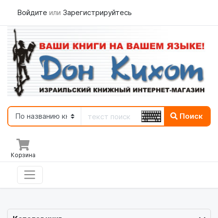
Войдите
или
Зарегистрируйтесь
Поиск
Корзина