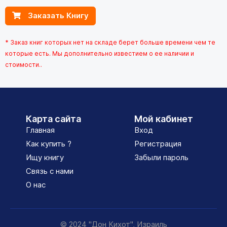
Заказать Книгу
* Заказ книг которых нет на складе берет больше времени чем те
которые есть. Мы дополнительно известием о ее наличии и
стоимости..
Карта сайта
Мой кабинет
Главная
Вход
Как купить ?
Регистрация
Ищу книгу
Забыли пароль
Связь с нами
О нас
© 2024 "Дон Кихот", Израиль