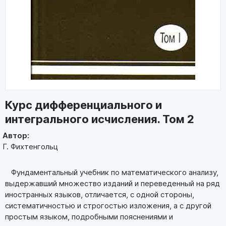
Курс дифференциального и
интегрального исчисления. Том 2
Автор:
Г. Фихтенгольц
Фундаментальный учебник по математического анализу,
выдержавший множество изданий и переведенный на ряд
иностранных языков, отличается, с одной стороны,
систематичностью и строгостью изложения, а с другой
простым языком, подробными пояснениями и