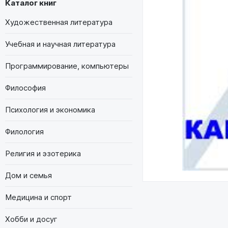
Каталог книг
Художественная литература
Учебная и научная литература
Программирование, компьютеры
Философия
Психология и экономика
Филология
Религия и эзотерика
Дом и семья
Медицина и спорт
Хобби и досуг