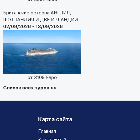
Британские острова АНГЛИЯ,
ШОТЛАНДИЯ И ДВЕ ИРЛАНДИИ
02/09/2026 - 13/09/2026
от 3109 Евро
Список всех туров >>
Карта сайта
Главная
Как купить ?