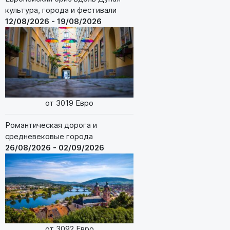
культура, города и фестивали
12/08/2026 - 19/08/2026
от 3019 Евро
Романтическая дорога и
средневековые города
26/08/2026 - 02/09/2026
от 3092 Евро