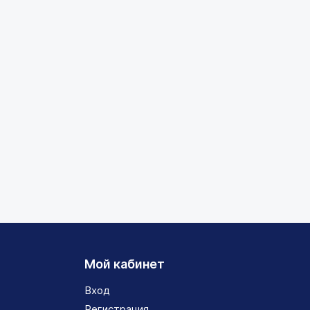
Мой кабинет
Вход
Регистрация