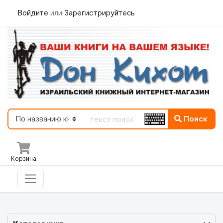
Войдите
или
Зарегистрируйтесь
Поиск
Корзина