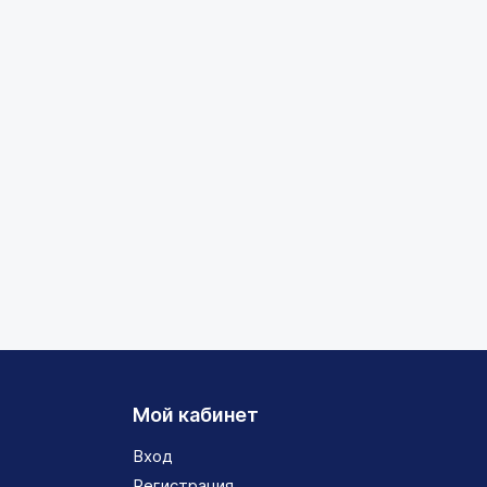
Мой кабинет
Вход
Регистрация