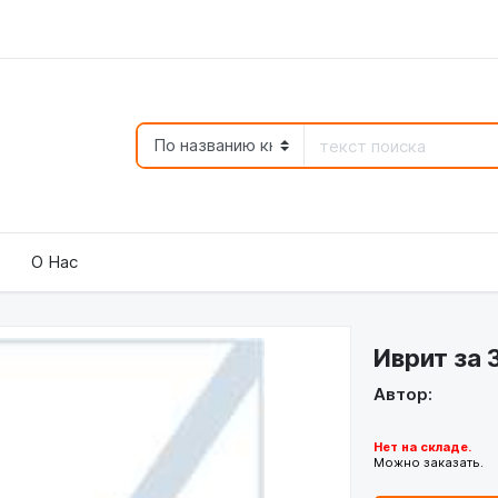
О Нас
Иврит за 
Автор:
Нет на складе.
Можно заказать.