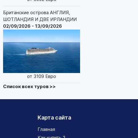
Британские острова АНГЛИЯ,
ШОТЛАНДИЯ И ДВЕ ИРЛАНДИИ
02/09/2026 - 13/09/2026
от 3109 Евро
Список всех туров >>
Карта сайта
Главная
Как купить ?