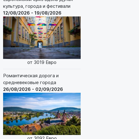
культура, города и фестивали
12/08/2026 - 19/08/2026
от 3019 Евро
Романтическая дорога и
средневековые города
26/08/2026 - 02/09/2026
от 3092 Евро