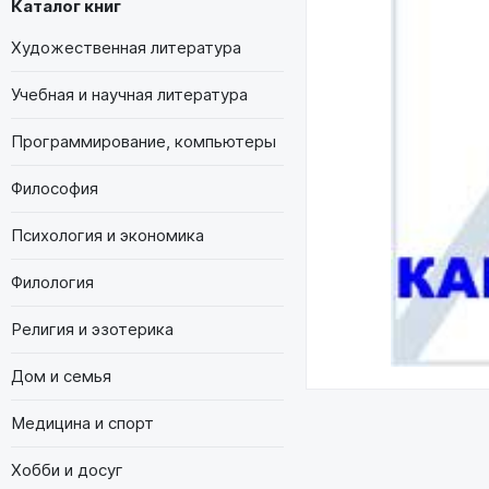
Каталог книг
Художественная литература
Учебная и научная литература
Программирование, компьютеры
Философия
Психология и экономика
Филология
Религия и эзотерика
Дом и семья
Медицина и спорт
Хобби и досуг