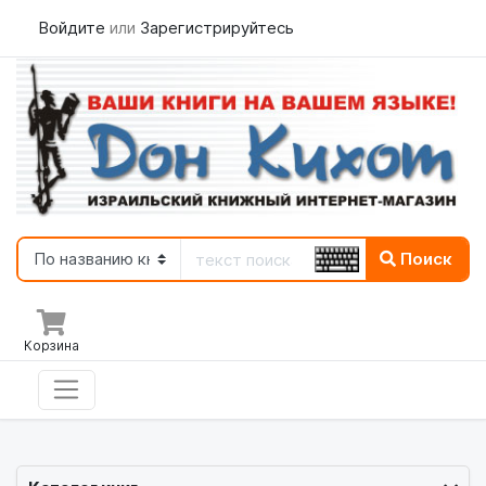
Войдите
или
Зарегистрируйтесь
Поиск
Корзина