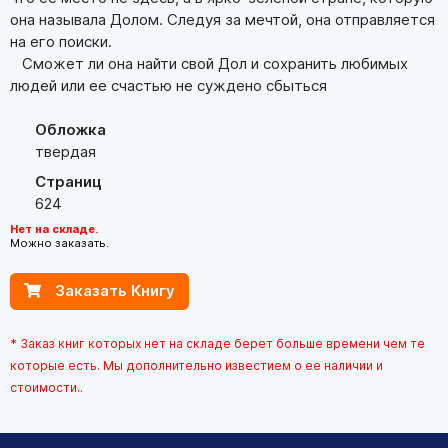
она называла Долом. Следуя за мечтой, она отправляется
на его поиски.
Сможет ли она найти свой Дол и сохранить любимых
людей или ее счастью не суждено сбыться
Обложка
твердая
Страниц
624
Нет на складе.
Можно заказать.
Заказать Книгу
* Заказ книг которых нет на складе берет больше времени чем те
которые есть. Мы дополнительно известием о ее наличии и
стоимости..