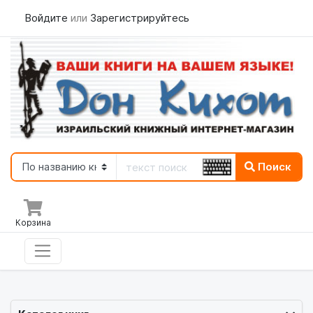
Войдите
или
Зарегистрируйтесь
Поиск
Корзина