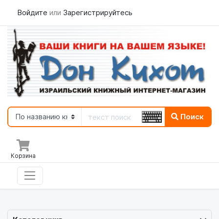
Войдите
или
Зарегистрируйтесь
Поиск
Корзина