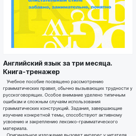
Английский язык за три месяца.
Книга-тренажер
Учебное пособие посвящено рассмотрению
грамматических правил, обычно вызывающих трудности у
русскоговорящих. Особое внимание уделено типичным
ошибкам и сложным случаям использования
грамматических конструкций. Задания, завершающие
изучение конкретной темы, способствуют активному
усвоению и закреплению лексико-грамматического
материала.
Оригинальное изложение вызовет интерес у читателя.