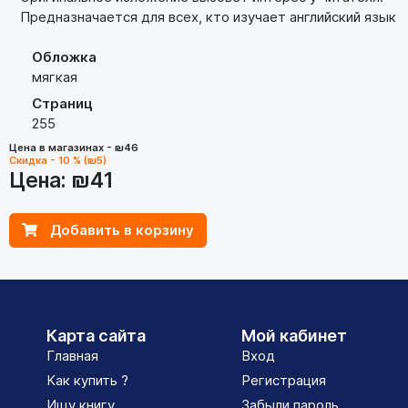
Предназначается для всех, кто изучает английский язык
Обложка
мягкая
Страниц
255
Цена в магазинах - ₪46
Скидка - 10 % (₪5)
Цена:
₪41
Добавить в корзину
Карта сайта
Мой кабинет
Главная
Вход
Как купить ?
Регистрация
Ищу книгу
Забыли пароль