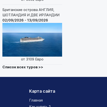
Британские острова АНГЛИЯ,
ШОТЛАНДИЯ И ДВЕ ИРЛАНДИИ
02/09/2026 - 13/09/2026
от 3109 Евро
Список всех туров >>
Карта сайта
Главная
Как купить ?