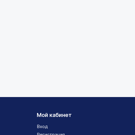
Мой кабинет
Вход
Регистрация