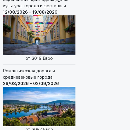
культура, города и фестивали
12/08/2026 - 19/08/2026
от 3019 Евро
Романтическая дорога и
средневековые города
26/08/2026 - 02/09/2026
от 3092 Евро