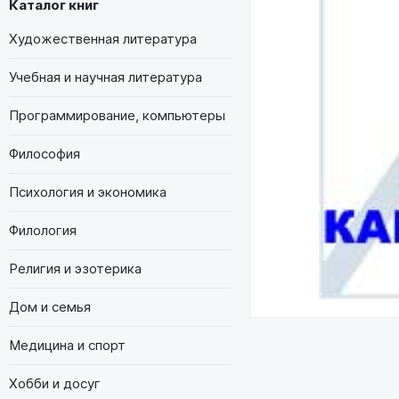
Каталог книг
Художественная литература
Учебная и научная литература
Программирование, компьютеры
Философия
Психология и экономика
Филология
Религия и эзотерика
Дом и семья
Медицина и спорт
Хобби и досуг