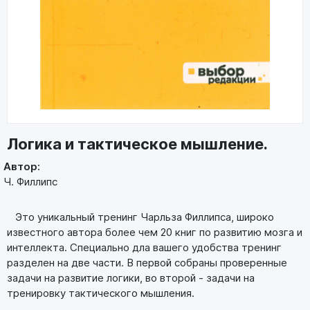
Логика и тактическое мышление.
Автор:
Ч. Филлипс
Это уникальный тренинг Чарльза Филлипса, широко
известного автора более чем 20 книг по развитию мозга и
интеллекта. Специально дла вашего удобства тренинг
разделен на две части. В первой собраны проверенные
задачи на развитие логики, во второй - задачи на
тренировку тактического мышления.