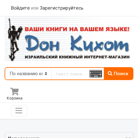
Войдите
или
Зарегистрируйтесь
Поиск
Корзина