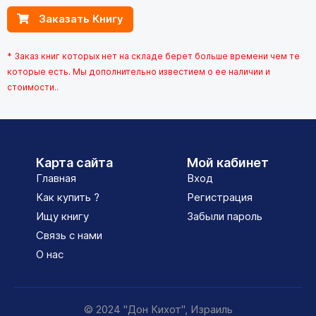
Заказать Книгу
* Заказ книг которых нет на складе берет больше времени чем те
которые есть. Мы дополнительно известием о ее наличии и
стоимости..
Карта сайта
Мой кабинет
Главная
Вход
Как купить ?
Регистрация
Ищу книгу
Забыли пароль
Связь с нами
О нас
© 2024 "Дон Кихот", Израиль