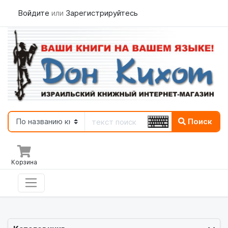
Войдите
или
Зарегистрируйтесь
Поиск
Корзина