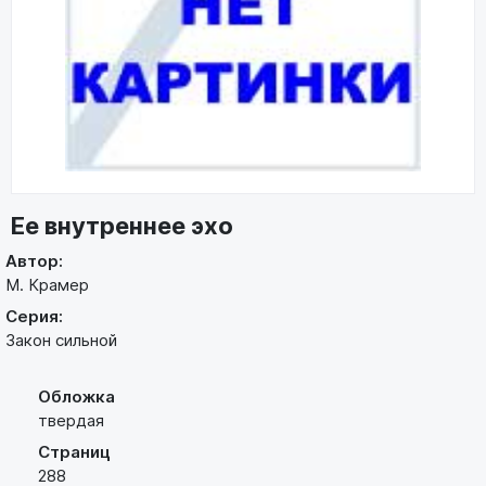
Ее внутреннее эхо
Автор:
М. Крамер
Серия:
Закон сильной
Обложка
твердая
Страниц
288