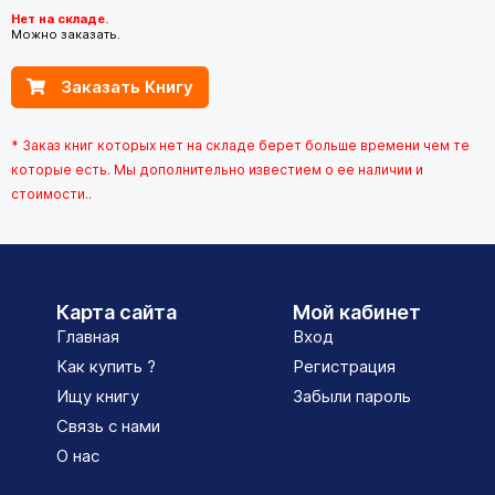
Нет на складе.
Можно заказать.
Заказать Книгу
* Заказ книг которых нет на складе берет больше времени чем те
которые есть. Мы дополнительно известием о ее наличии и
стоимости..
Карта сайта
Мой кабинет
Главная
Вход
Как купить ?
Регистрация
Ищу книгу
Забыли пароль
Связь с нами
О нас