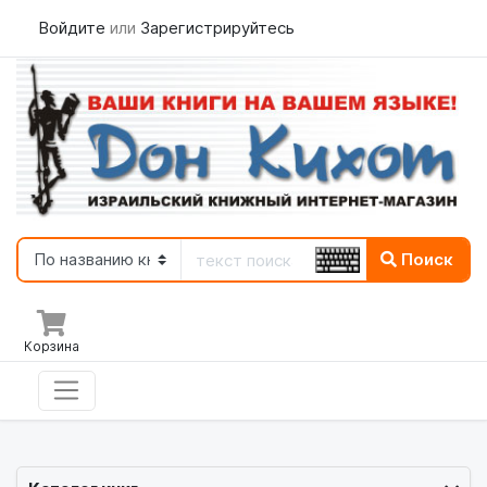
Войдите
или
Зарегистрируйтесь
Поиск
Корзина