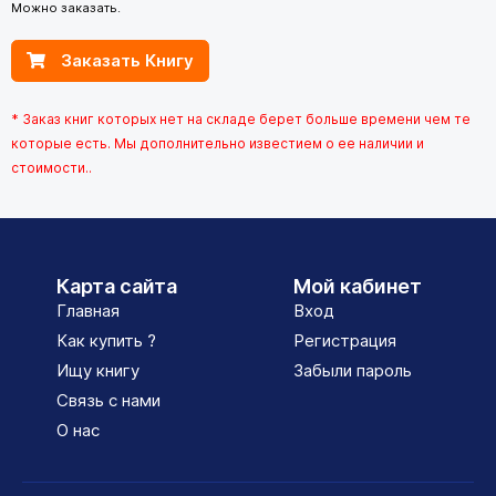
Можно заказать.
Заказать Книгу
* Заказ книг которых нет на складе берет больше времени чем те
которые есть. Мы дополнительно известием о ее наличии и
стоимости..
Карта сайта
Мой кабинет
Главная
Вход
Как купить ?
Регистрация
Ищу книгу
Забыли пароль
Связь с нами
О нас