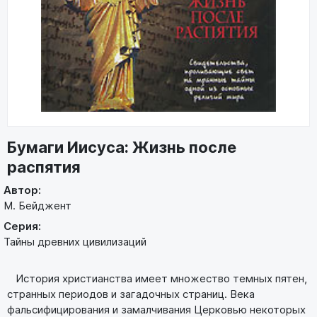
Бумаги Иисуса: Жизнь после
распятия
Автор:
М. Бейджент
Серия:
Тайны древних цивилизаций
История христианства имеет множество темных пятен,
странных периодов и загадочных страниц. Века
фальсифицирования и замалчивания Церковью некоторых