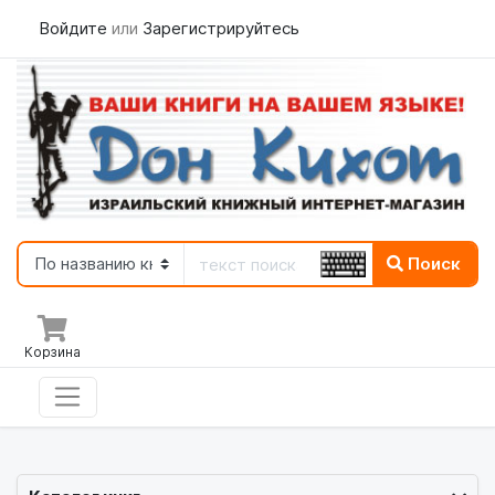
Войдите
или
Зарегистрируйтесь
Поиск
Корзина