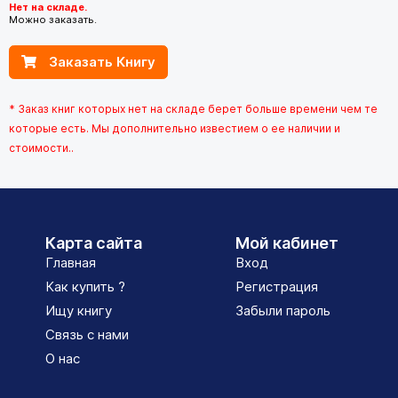
Нет на складе.
Можно заказать.
Заказать Книгу
* Заказ книг которых нет на складе берет больше времени чем те
которые есть. Мы дополнительно известием о ее наличии и
стоимости..
Карта сайта
Мой кабинет
Главная
Вход
Как купить ?
Регистрация
Ищу книгу
Забыли пароль
Связь с нами
О нас