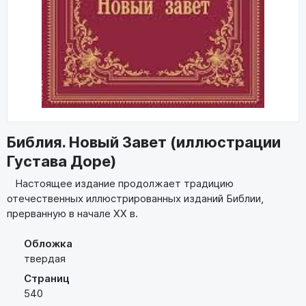
Библия. Новый Завет (иллюстрации
Густава Доре)
Настоящее издание продолжает традицию
отечественных иллюстрированных изданий Библии,
прерванную в начале XX в.
Обложка
твердая
Страниц
540