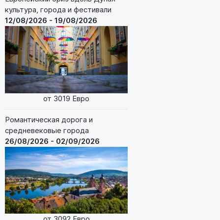
культура, города и фестивали
12/08/2026 - 19/08/2026
от 3019 Евро
Романтическая дорога и
средневековые города
26/08/2026 - 02/09/2026
от 3092 Евро