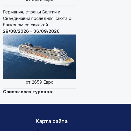
Германия, страны Балтии и
Скандинавии последняя каюта с
балконом со скидкой
28/08/2026 - 06/09/2026
от 2659 Евро
Список всех туров >>
Карта сайта