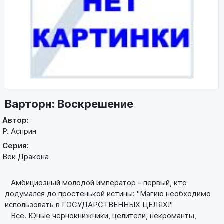
Варторн: Воскрешение
Автор:
Р. Асприн
Серия:
Век Дракона
Амбициозный молодой император - первый, кто
додумался до простенькой истины: "Магию необходимо
использовать в ГОСУДАРСТВЕННЫХ ЦЕЛЯХ!"
Все. Юные чернокнижники, целители, некроманты,