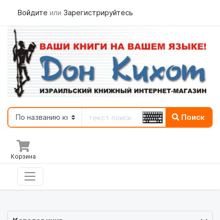
Войдите
или
Зарегистрируйтесь
Поиск
Корзина