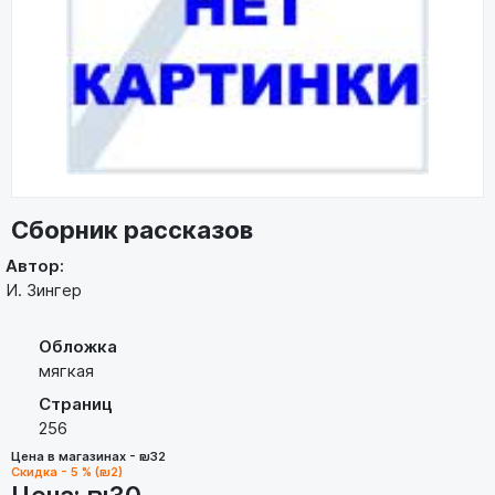
Сборник рассказов
Автор:
И. Зингер
Обложка
мягкая
Страниц
256
Цена в магазинах - ₪32
Скидка - 5 % (₪2)