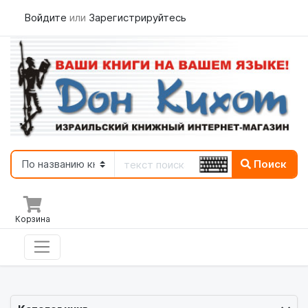
Войдите
или
Зарегистрируйтесь
Поиск
Корзина