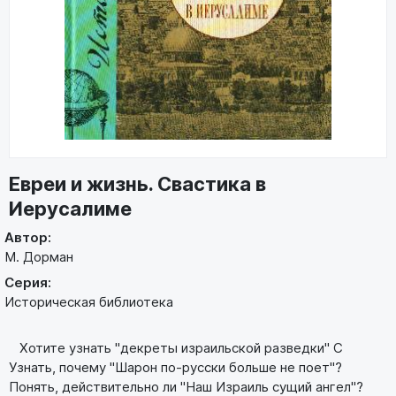
Евреи и жизнь. Свастика в
Иерусалиме
Автор:
М. Дорман
Серия:
Историческая библиотека
Хотите узнать "декреты израильской разведки" С
Узнать, почему "Шарон по-русски больше не поет"?
Понять, действительно ли "Наш Израиль сущий ангел"?