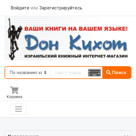
Войдите
или
Зарегистрируйтесь
Поиск
Корзина