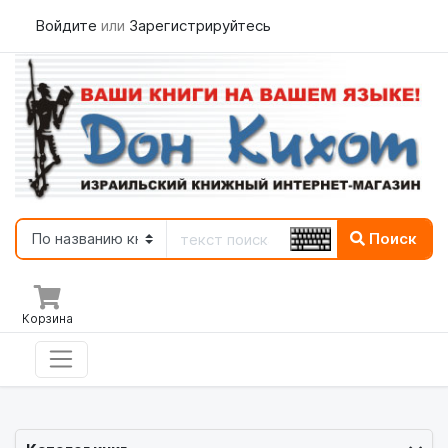
Войдите
или
Зарегистрируйтесь
Поиск
Корзина