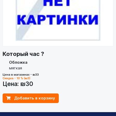
Который час ?
Обложка
мягкая
Цена в магазинах - ₪33
Скидка - 10 % (₪3)
Цена:
₪30
Добавить в корзину