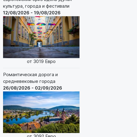
культура, города и фестивали
12/08/2026 - 19/08/2026
от 3019 Евро
Романтическая дорога и
средневековые города
26/08/2026 - 02/09/2026
от 3092 Евро