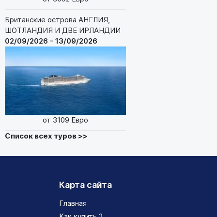
Британские острова АНГЛИЯ,
ШОТЛАНДИЯ И ДВЕ ИРЛАНДИИ
02/09/2026 - 13/09/2026
от 3109 Евро
Список всех туров >>
Карта сайта
Главная
Как купить ?