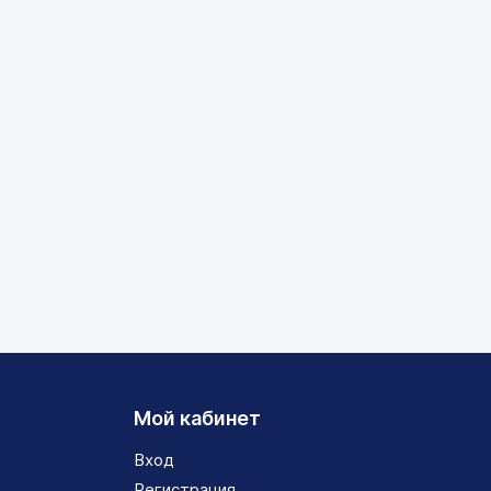
Мой кабинет
Вход
Регистрация