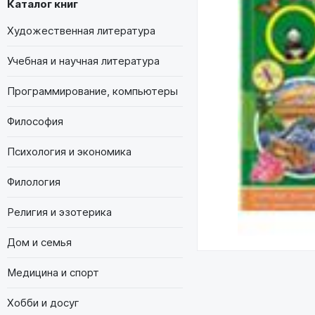
Каталог книг
Художественная литература
Учебная и научная литература
Программирование, компьютеры
Философия
Психология и экономика
Филология
Религия и эзотерика
Дом и семья
Медицина и спорт
Хобби и досуг