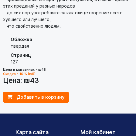
этих преданий у разных народов
до сих пор употребляются как олицетворение всего
худшего или лучшего,
что свойственно людям.
Обложка
твердая
Страниц
127
Цена в магазинах - ₪48
Скидка - 10 % (₪5)
Цена:
₪43
Добавить в корзину
Карта сайта
Мой кабинет