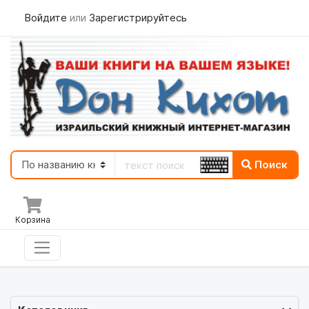
Войдите
или
Зарегистрируйтесь
Поиск
Корзина