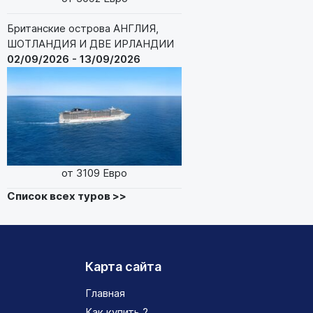
Британские острова АНГЛИЯ,
ШОТЛАНДИЯ И ДВЕ ИРЛАНДИИ
02/09/2026 - 13/09/2026
от 3109 Евро
Список всех туров >>
Карта сайта
Главная
Как купить ?