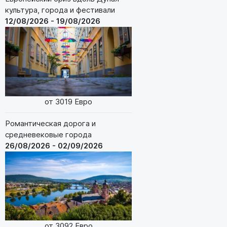
культура, города и фестивали
12/08/2026 - 19/08/2026
от 3019 Евро
Романтическая дорога и
средневековые города
26/08/2026 - 02/09/2026
от 3092 Евро