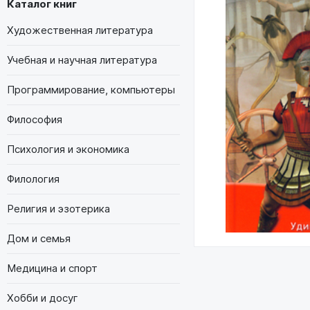
Каталог книг
Художественная литература
Учебная и научная литература
Программирование, компьютеры
Философия
Психология и экономика
Филология
Религия и эзотерика
Дом и семья
Медицина и спорт
Хобби и досуг