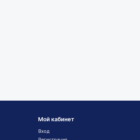
Мой кабинет
Вход
Регистрация