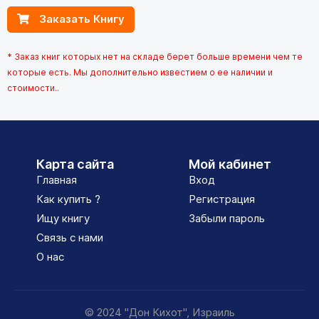
Заказать Книгу
* Заказ книг которых нет на складе берет больше времени чем те
которые есть. Мы дополнительно известием о ее наличии и
стоимости..
Карта сайта
Мой кабинет
Главная
Вход
Как купить ?
Регистрация
Ищу книгу
Забыли пароль
Связь с нами
О нас
© 2024 "Дон Кихот", Израиль