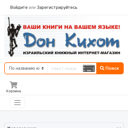
Войдите
или
Зарегистрируйтесь
Поиск
Корзина