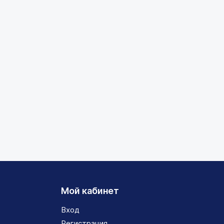
Мой кабинет
Вход
Регистрация