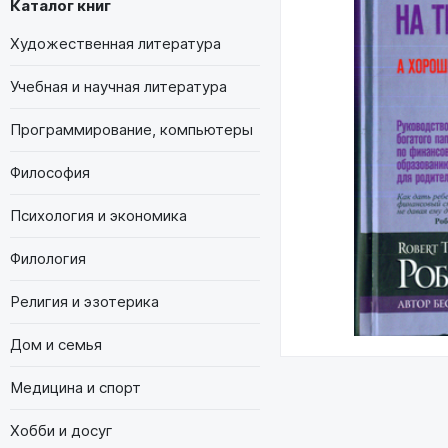
Каталог книг
Художественная литература
Учебная и научная литература
Программирование, компьютеры
Философия
Психология и экономика
Филология
Религия и эзотерика
Дом и семья
Медицина и спорт
Хобби и досуг