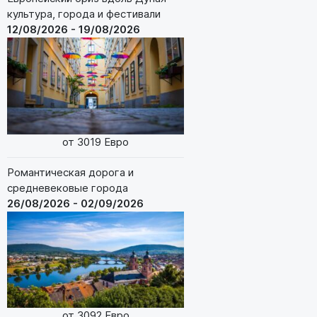
культура, города и фестивали
12/08/2026 - 19/08/2026
от 3019 Евро
Романтическая дорога и
средневековые города
26/08/2026 - 02/09/2026
от 3092 Евро