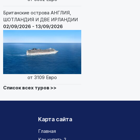
Британские острова АНГЛИЯ,
ШОТЛАНДИЯ И ДВЕ ИРЛАНДИИ
02/09/2026 - 13/09/2026
от 3109 Евро
Список всех туров >>
Карта сайта
Главная
Как купить ?